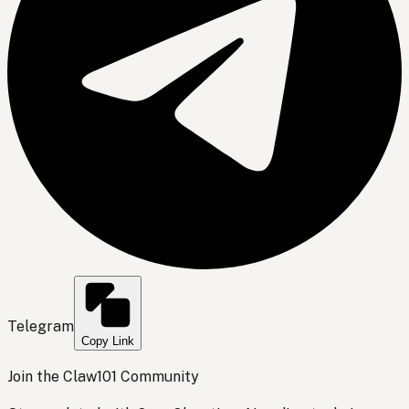
Telegram
Copy Link
Join the Claw101 Community