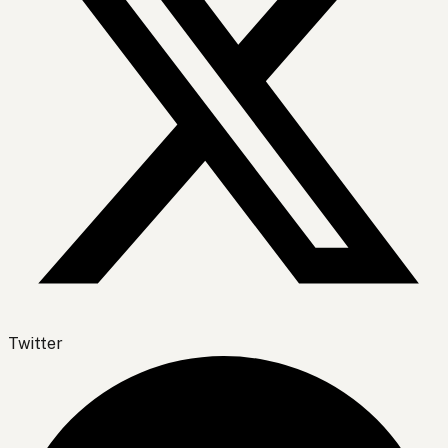
Twitter