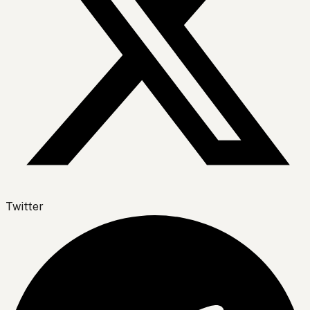
Twitter