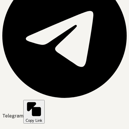
Telegram
Copy Link