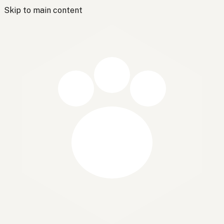
Skip to main content