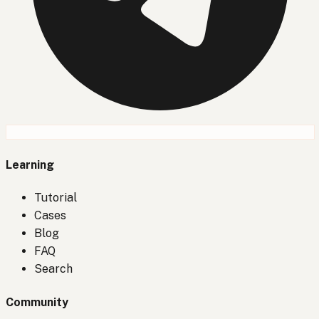
Learning
Tutorial
Cases
Blog
FAQ
Search
Community