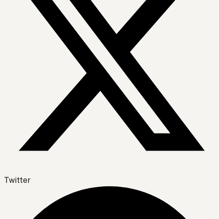
Twitter