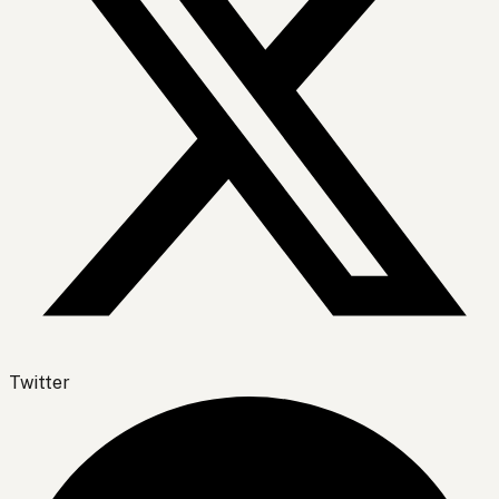
Twitter