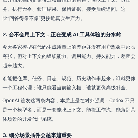
务、执行命令、验证结果、保留证据、接受后续追问。这
比“回答得像不像”更接近真实生产力。
2. 会不会用上下文，正在变成 AI 工具体验的分水岭
今天各家模型在代码生成质量上的差距并没有用户想象中那么
夸张，但对上下文的组织能力、调用能力、持久能力，差距会
越来越大。
谁能把仓库、任务、日志、规范、历史动作串起来，谁就更像
一个工程代理；谁只能看当前输入框，谁就更像高级补全。
OpenAI 连发这两条内容，本质上是在对外强调：Codex 不只
是一个模型名，而是一套能吃上下文、能接工作流、能落到具
体场景的开发代理系统。
3. 细分场景插件会越来越重要