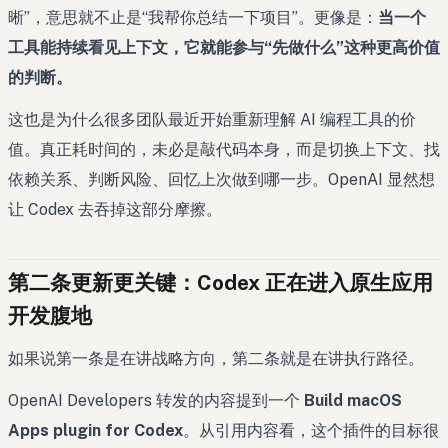
晰”，意思就不止是“我帮你总结一下项目”。更像是：
当一个
工具能持续看见上下文，它就能参与“先做什么”这种更高价值
的判断。
这也是为什么很多团队最近开始重新理解 AI 编程工具的价
值。真正耗时间的，未必是敲代码本身，而是切换上下文、找
依赖关系、判断风险、回忆上次做到哪一步。OpenAI 显然想
让 Codex 去吞掉这部分摩擦。
第二条更新更关键：Codex 正在进入原生应用
开发腹地
如果说第一条是在讲战略方向，第二条就是在讲执行路径。
OpenAI Developers 转发的内容提到一个
Build macOS
Apps plugin for Codex
。从引用内容看，这个插件的目标很