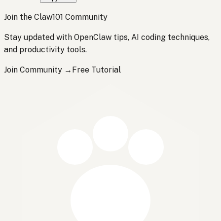
Join the Claw101 Community
Stay updated with OpenClaw tips, AI coding techniques,
and productivity tools.
Join Community →
Free Tutorial