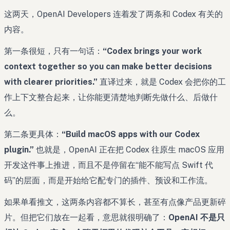
这两天，OpenAI Developers 连着发了两条和 Codex 有关的
内容。
第一条很短，只有一句话：
“Codex brings your work
context together so you can make better decisions
with clearer priorities.”
直译过来，就是 Codex 会把你的工
作上下文整合起来，让你能更清楚地判断先做什么、后做什
么。
第二条更具体：
“Build macOS apps with our Codex
plugin.”
也就是，OpenAI 正在把 Codex 往原生 macOS 应用
开发这件事上推进，而且不是停留在“能不能写点 Swift 代
码”的层面，而是开始给它配专门的插件、预设和工作流。
如果单看推文，这两条内容都不算长，甚至有点像产品更新碎
片。但把它们放在一起看，意思就很明确了：
OpenAI 不是只