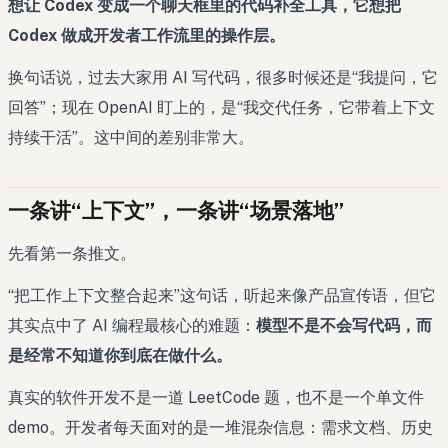
想让 Codex 变成一个聊天框里的代码补全工具，它想把
Codex 做成开发者工作流里的操作层。
换句话说，过去大家用 AI 写代码，很多时候还是“我提问，它
回答”；现在 OpenAI 盯上的，是“我交代任务，它带着上下文
持续干活”。这中间的差别非常大。
一条讲“上下文”，一条讲“场景落地”
先看第一条推文。
“把工作上下文整合起来”这句话，听起来像产品宣传语，但它
其实点中了 AI 编程最核心的难题：
模型不是不会写代码，而
是经常不知道你到底在做什么。
真实的软件开发不是一道 LeetCode 题，也不是一个单文件
demo。开发者每天面对的是一堆混杂信息：需求文档、历史