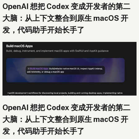
OpenAI 想把 Codex 变成开发者的第二
大脑：从上下文整合到原生 macOS 开
发，代码助手开始长手了
OpenAI 想把 Codex 变成开发者的第二
大脑：从上下文整合到原生 macOS 开
发，代码助手开始长手了