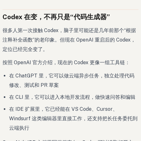
Codex 在变，不再只是“代码生成器”
很多人第一次接触 Codex，脑子里可能还是几年前那个“根据
注释补全函数”的老印象。但现在 OpenAI 重启后的 Codex，
定位已经完全变了。
按照 OpenAI 官方介绍，现在的 Codex 更像一组工具链：
在 ChatGPT 里，它可以做云端异步任务，独立处理代码
修改、测试和 PR 草案
在 CLI 里，它可以进入本地开发流程，做快速问答和编辑
在 IDE 扩展里，它已经能在 VS Code、Cursor、
Windsurf 这类编辑器里直接工作，还支持把长任务委托到
云端执行