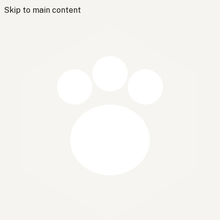
Skip to main content