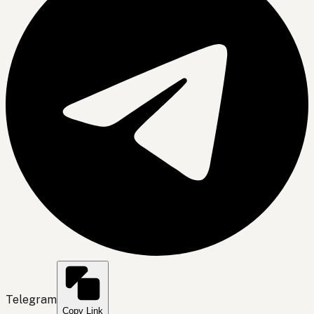
Telegram
Copy Link