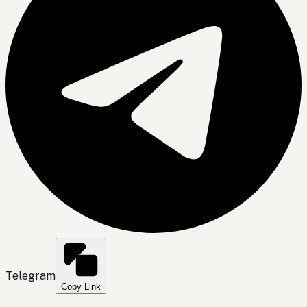
Telegram
Copy Link