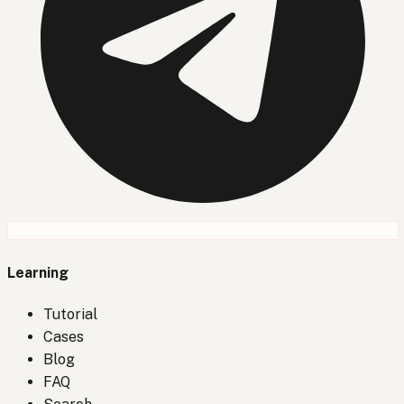
Learning
Tutorial
Cases
Blog
FAQ