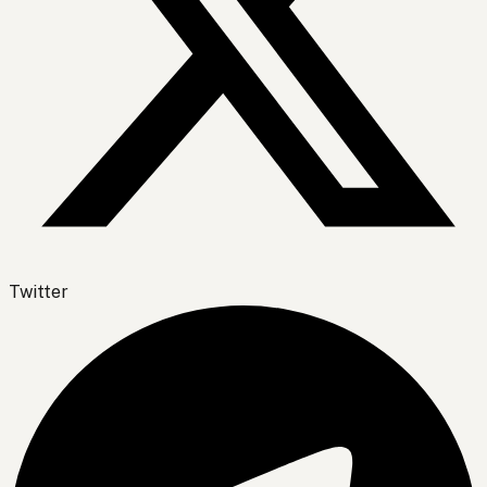
Twitter