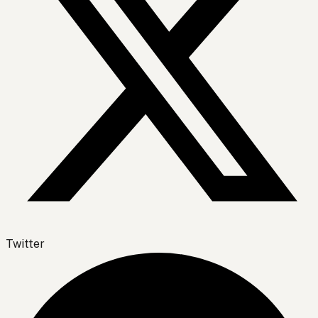
Twitter