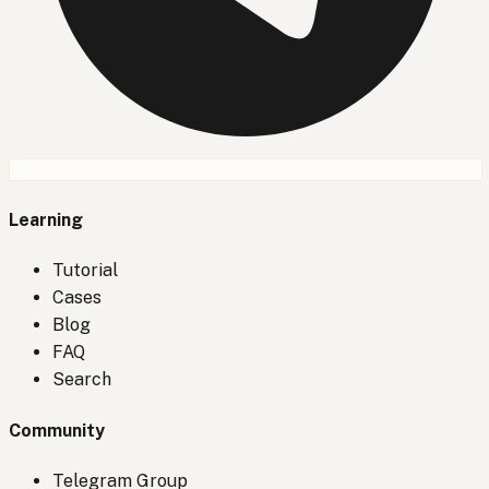
Learning
Tutorial
Cases
Blog
FAQ
Search
Community
Telegram Group