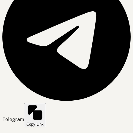
Telegram
Copy Link