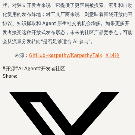
牌。对独立开发者来说，它提供了更容易被搜索、索引和自动
化复用的发布阵地；对工具厂商来说，则意味着围绕开放内容
协议、知识抓取和 Agent 原生社交的机会增多。如果更多开
发者接受这种开放式发布形态，未来的社区产品竞争点，可能
会从流量分发转向“是否足够适合 AI 参与”。
来源：
GitHub - karpathy/KarpathyTalk
·
X 讨论
#
开源
#
AI Agent
#
开发者社区
Share
: