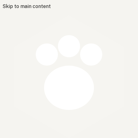
Skip to main content