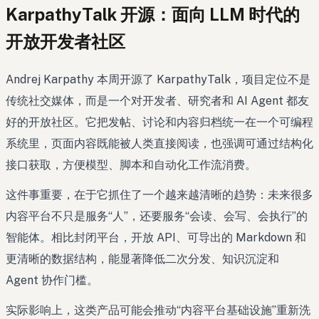
KarpathyTalk 开源：面向 LLM 时代的
开放开发者社区
Andrej Karpathy 本周开源了 KarpathyTalk，项目定位不是
传统社交媒体，而是一个对开发者、研究者和 AI Agent 都友
好的开放社区。它把发帖、讨论和内容归档统一在一个可编程
系统里，页面内容既能被人类直接阅读，也强调可通过结构化
接口获取，方便模型、脚本和自动化工作流消费。
这件事重要，在于它抓住了一个越来越清晰的趋势：未来很多
内容平台不只是服务“人”，还要服务“会读、会写、会执行”的
智能体。相比封闭平台，开放 API、可导出的 Markdown 和
更清晰的数据结构，能显著降低二次分发、知识沉淀和
Agent 协作门槛。
实际影响上，这类产品可能会推动“内容平台基础设施”重新洗