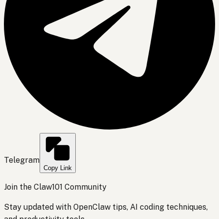
Telegram
Copy Link
Join the Claw101 Community
Stay updated with OpenClaw tips, AI coding techniques,