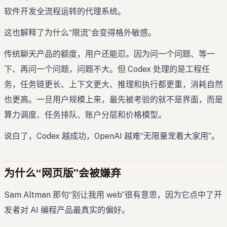
软件开发全流程运转的代理系统。
这也解释了为什么“限流”会变得格外敏感。
传统聊天产品的额度，用户还能忍。因为问一个问题、等一
下、再问一个问题，问题不大。但 Codex 处理的是工程任
务，任务链更长、上下文更大、推理和执行都更重，消耗自然
也更高。一旦用户规模上来，最先被考验的就不是界面，而是
算力调度、任务排队、账户分层和价格模型。
说白了，Codex 越成功，OpenAI 越难“无限量宠着大家用”。
为什么“网页版”会被嫌弃
Sam Altman 那句“别让我用 web”很有意思，因为它点中了开
发者对 AI 编程产品最真实的偏好。