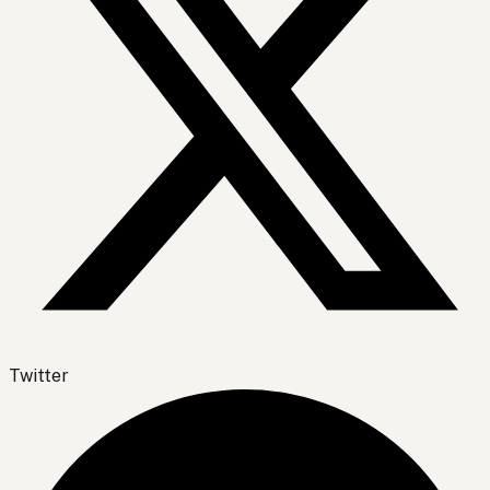
Twitter