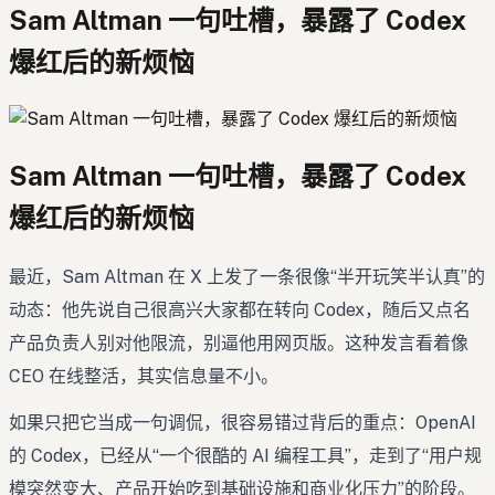
Sam Altman 一句吐槽，暴露了 Codex
爆红后的新烦恼
Sam Altman 一句吐槽，暴露了 Codex
爆红后的新烦恼
最近，Sam Altman 在 X 上发了一条很像“半开玩笑半认真”的
动态：他先说自己很高兴大家都在转向 Codex，随后又点名
产品负责人别对他限流，别逼他用网页版。这种发言看着像
CEO 在线整活，其实信息量不小。
如果只把它当成一句调侃，很容易错过背后的重点：OpenAI
的 Codex，已经从“一个很酷的 AI 编程工具”，走到了“用户规
模突然变大、产品开始吃到基础设施和商业化压力”的阶段。