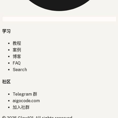
学习
教程
案例
博客
FAQ
Search
社区
Telegram 群
aigocode.com
加入社群