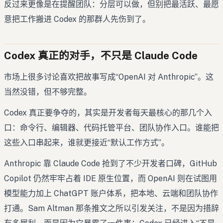
反过来更像是在提醒团队：分层可以做，但别把最活跃、最愿
意把工作搬进 Codex 的那群人先伤到了。
Codex 真正的对手，不只是 Claude Code
市场上很多讨论喜欢把故事写成“OpenAI 对 Anthropic”。这
当然没错，但不够完整。
Codex 真正要争夺的，其实是开发者每天最核心的那几个入
口：命令行、编辑器、代码托管平台、团队协作入口。谁能把
这些入口串起来，谁就更接近“默认工作方式”。
Anthropic 靠 Claude Code 抢到了不少开发者口碑，GitHub
Copilot 仍然牢牢占着 IDE 原生位置，而 OpenAI 则在试图用
模型能力加上 ChatGPT 账户体系，把本地、云端和团队协作
打通。Sam Altman 那条推文之所以引发关注，不是因为措辞