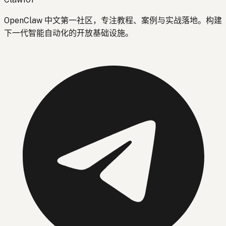
OpenClaw 中文第一社区，专注教程、案例与实战落地。构建
下一代智能自动化的开放基础设施。