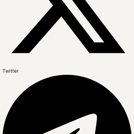
Twitter