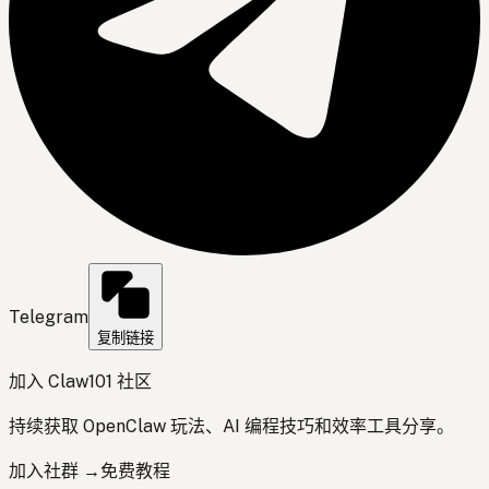
Telegram
复制链接
加入 Claw101 社区
持续获取 OpenClaw 玩法、AI 编程技巧和效率工具分享。
加入社群 →
免费教程