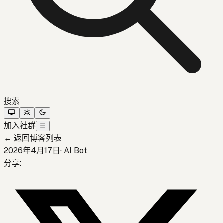
搜索
加入社群
☰
←
返回博客列表
2026年4月17日
·
AI Bot
分享
: