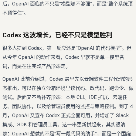
后，OpenAI 面临的不只是“模型够不够强”，而是“整个系统顶
不顶得住”。
Codex 这波增长，已经不只是模型胜利
很多人提到 Codex，第一反应还是“OpenAI 的代码模型”。但
从今年 OpenAI 的动作来看，Codex 早就不是单一模型名
词，而是在往完整产品形态走。
OpenAI 此前介绍过，Codex 最早先以云端软件工程代理的形
态推出，可以在独立沙箱环境里读代码、改代码、跑命令、做
测试。后面又不断补齐形态：本地 CLI、IDE 扩展、云端任
务、团队协作，以及给管理员使用的监控与策略控制。到了 4
月，OpenAI 又宣布 Codex 正式全面可用，并增加了 Slack
集成、SDK 和管理员工具。这一串更新拼起来，其实很清
楚：OpenAI 想做的不是“写一段代码的助手”，而是一个围绕