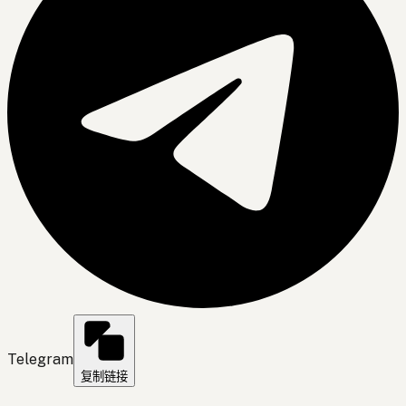
Telegram
复制链接