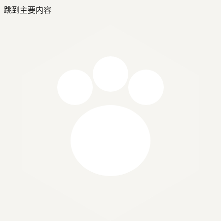
跳到主要内容