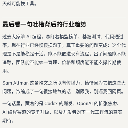
天就可能换工具。
最后看一句吐槽背后的行业趋势
过去大家聊 AI 编程，总盯着模型榜单、基准测试、代码通过
率。现在行业已经慢慢换题了。真正重要的问题变成：这个代
理是不是能稳定干活，能不能嵌进现有流程，出了问题能不能
追踪，团队能不能统一管理，价格和额度能不能支撑长期使
用。
Sam Altman 这条推文之所以有传播力，恰恰因为它把这些大
问题，浓缩成了一句很接地气的话：别限我，别逼我回网页。
一句话里，藏着的是 Codex 的爆发、OpenAI 的扩张焦虑、
AI 编程赛道的竞争升级，以及开发者对下一代工作流的真实
期待。