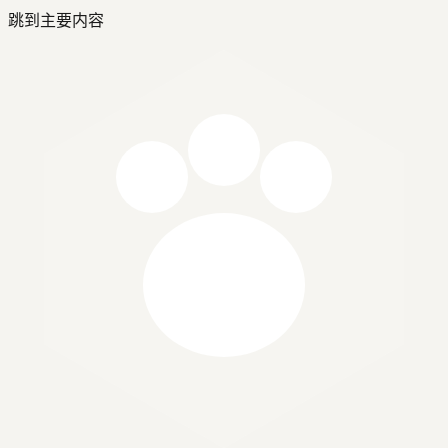
跳到主要内容