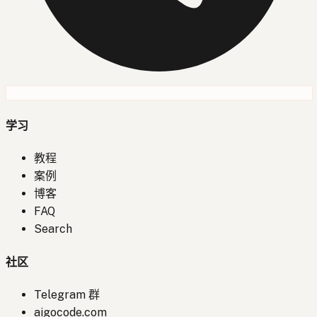
学习
教程
案例
博客
FAQ
Search
社区
Telegram 群
aigocode.com