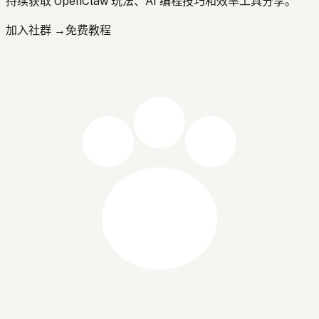
持续获取 OpenClaw 玩法、AI 编程技巧和效率工具分享。
加入社群 →
免费教程