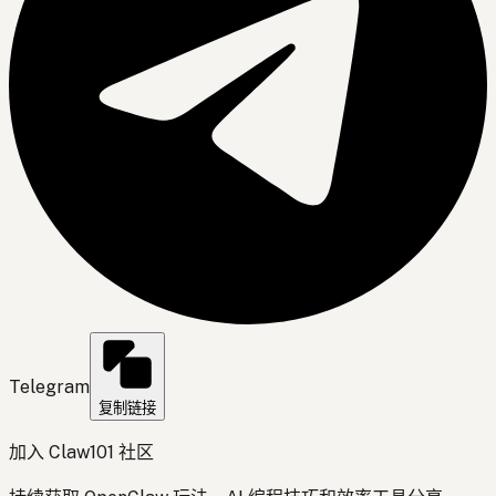
Telegram
复制链接
加入 Claw101 社区