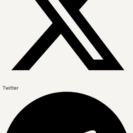
Twitter