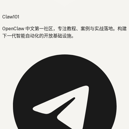
Claw101
OpenClaw 中文第一社区，专注教程、案例与实战落地。构建
下一代智能自动化的开放基础设施。