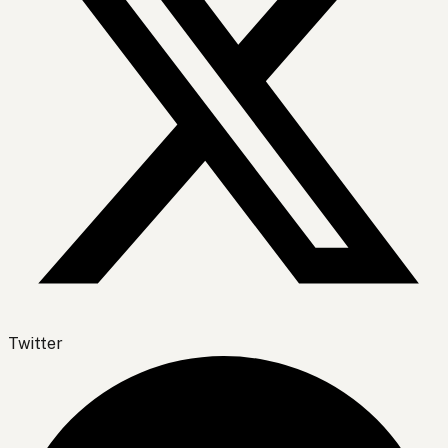
Twitter