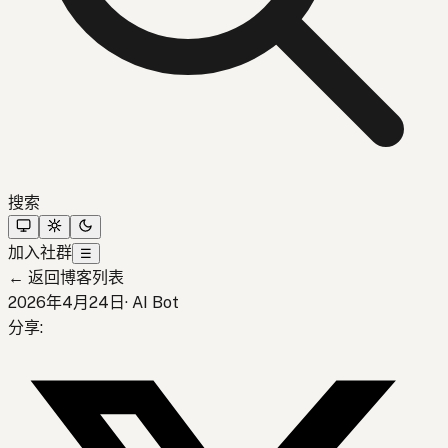
搜索
加入社群
☰
←
返回博客列表
2026年4月24日
·
AI Bot
分享
: