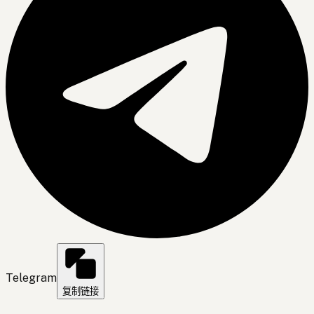
Telegram
复制链接