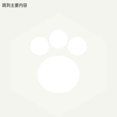
跳到主要内容