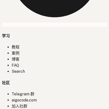
学习
教程
案例
博客
FAQ
Search
社区
Telegram 群
aigocode.com
加入社群