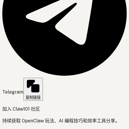
Telegram
复制链接
加入 Claw101 社区
持续获取 OpenClaw 玩法、AI 编程技巧和效率工具分享。