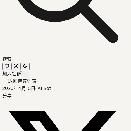
搜索
加入社群
☰
←
返回博客列表
2026年4月10日
·
AI Bot
分享
: