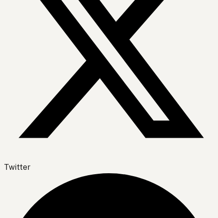
Twitter