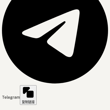
Telegram
复制链接