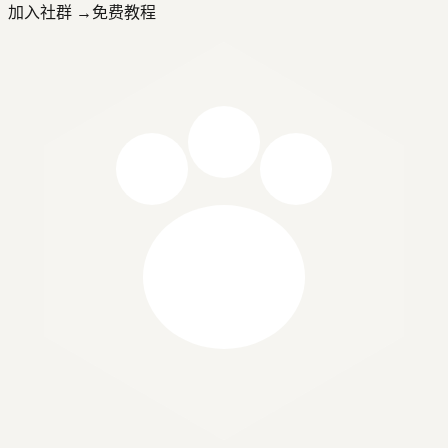
加入社群 →
免费教程