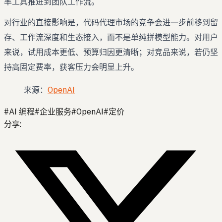
率工具推进到团队工作流。
对行业的直接影响是，代码代理市场的竞争会进一步前移到留
存、工作流深度和生态接入，而不是单纯拼模型能力。对用户
来说，试用成本更低、预算归因更清晰；对竞品来说，若仍坚
持高固定费率，获客压力会明显上升。
来源：
OpenAI
#
AI 编程
#
企业服务
#
OpenAI
#
定价
分享
: