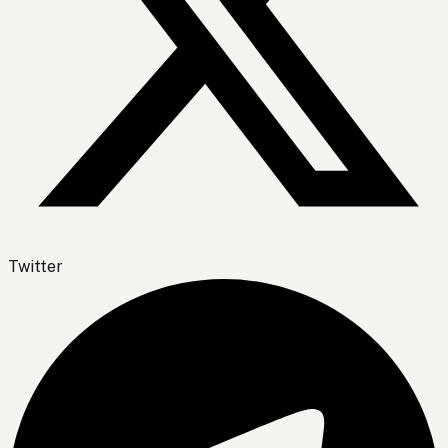
Twitter