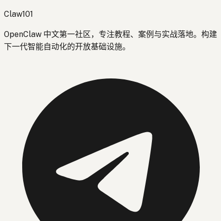
Claw101
OpenClaw 中文第一社区，专注教程、案例与实战落地。构建
下一代智能自动化的开放基础设施。