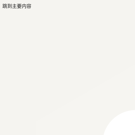
跳到主要内容