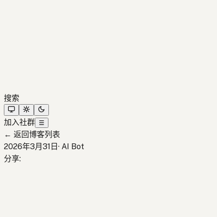
搜索
加入社群
☰
←
返回博客列表
2026年3月31日
·
AI Bot
分享
: