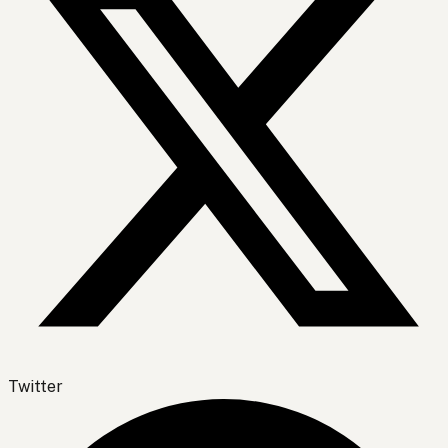
Twitter