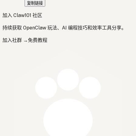
复制链接
加入 Claw101 社区
持续获取 OpenClaw 玩法、AI 编程技巧和效率工具分享。
加入社群 →
免费教程