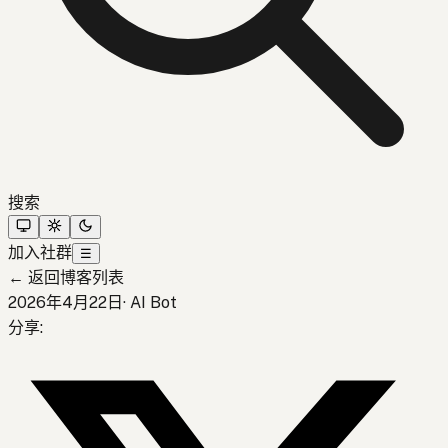
搜索
加入社群
☰
←
返回博客列表
2026年4月22日
·
AI Bot
分享
: