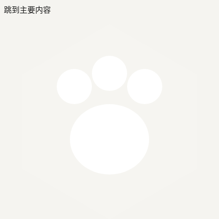
跳到主要内容