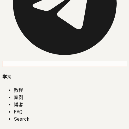
学习
教程
案例
博客
FAQ
Search