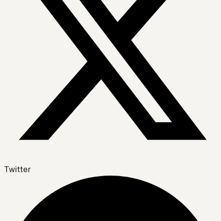
Twitter