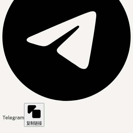
Telegram
复制链接