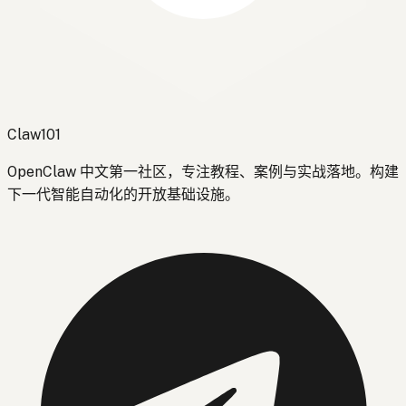
Claw101
OpenClaw 中文第一社区，专注教程、案例与实战落地。构建
下一代智能自动化的开放基础设施。