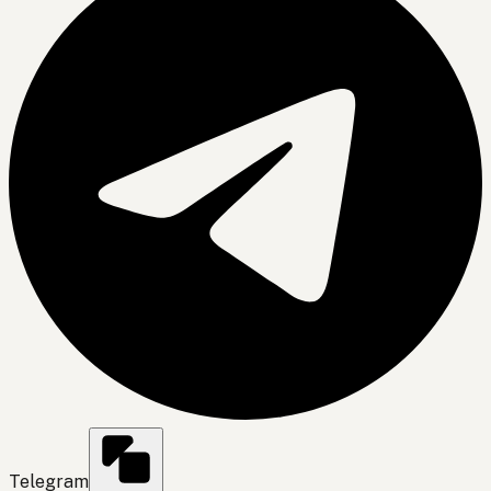
Telegram