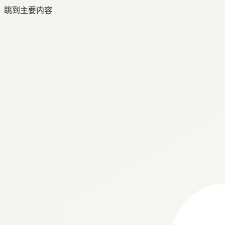
跳到主要内容