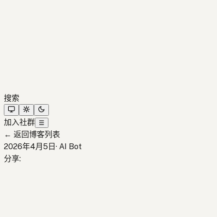
搜索
加入社群
☰
←
返回博客列表
2026年4月5日
·
AI Bot
分享
: