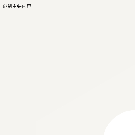
跳到主要内容