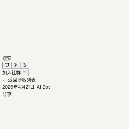
搜索
加入社群
☰
←
返回博客列表
2026年4月21日
·
AI Bot
分享
: