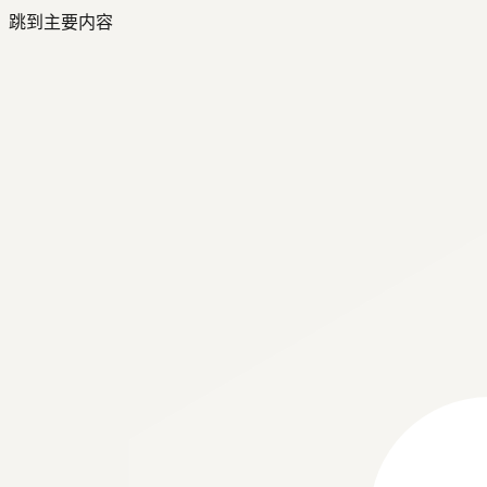
跳到主要内容