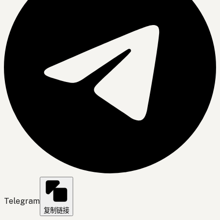
Telegram
复制链接