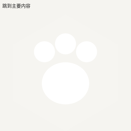
跳到主要内容