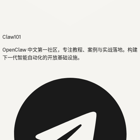
Claw101
OpenClaw 中文第一社区，专注教程、案例与实战落地。构建
下一代智能自动化的开放基础设施。