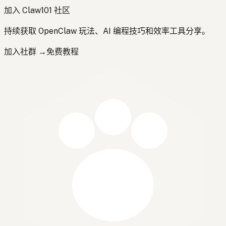
加入 Claw101 社区
持续获取 OpenClaw 玩法、AI 编程技巧和效率工具分享。
加入社群 →
免费教程