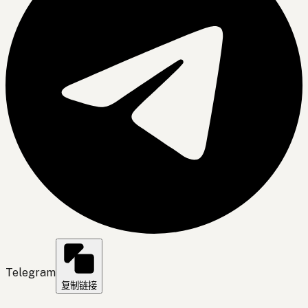
Telegram
复制链接