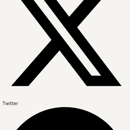
Twitter