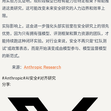
用实验方式证明，现阶段模型已经有能力在特定框架下帮助推
进这类研究，这可能改变未来安全研究的人力边界和效率上
限。
实际影响上，这会进一步强化头部实验室在安全研究上的领先
优势，因为只有拥有强模型、评测框架和算力资源的团队，才
能持续跑这种闭环实验。对行业来说，安全不再只是“红队测
试”或政策表态，而是开始演变成由模型参与、模型监督模型
的新范式。
来源：
Anthropic Research
#
Anthropic
#
AI安全
#
对齐研究
分享
: