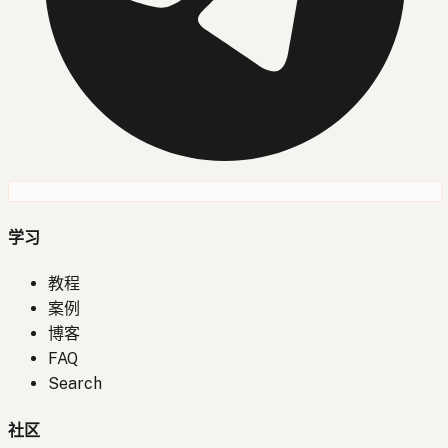
学习
教程
案例
博客
FAQ
Search
社区