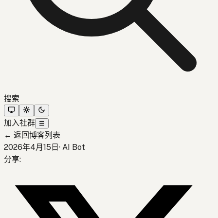
搜索
加入社群
☰
←
返回博客列表
2026年4月15日
·
AI Bot
分享
: