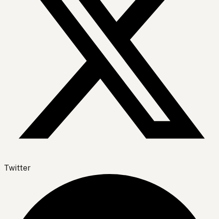
Twitter